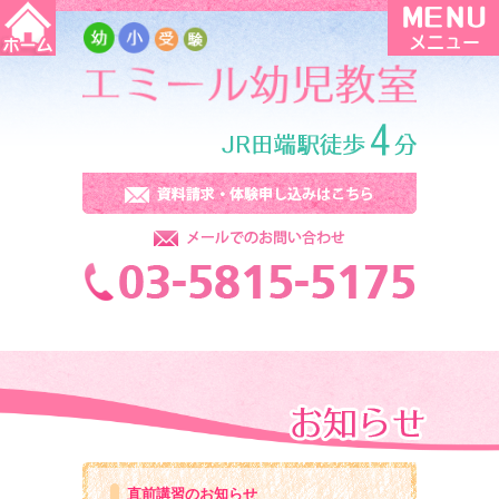
直前講習のお知らせ