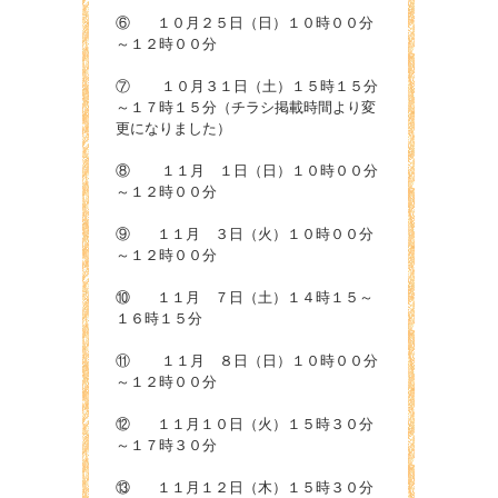
⑥ １０月２５日（日）１０時００分
～１２時００分
⑦ １０月３１日（土）１５時１５分
～１７時１５分（チラシ掲載時間より変
更になりました）
⑧ １１月 １日（日）１０時００分
～１２時００分
⑨ １１月 ３日（火）１０時００分
～１２時００分
⑩ １１月 ７日（土）１４時１５～
１６時１５分
⑪ １１月 ８日（日）１０時００分
～１２時００分
⑫ １１月１０日（火）１５時３０分
～１７時３０分
⑬ １１月１２日（木）１５時３０分