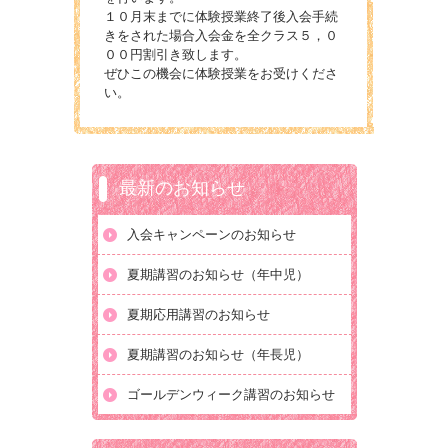
１０月末までに体験授業終了後入会手続
きをされた場合入会金を全クラス５，０
００円割引き致します。
ぜひこの機会に体験授業をお受けくださ
い。
最新のお知らせ
入会キャンペーンのお知らせ
夏期講習のお知らせ（年中児）
夏期応用講習のお知らせ
夏期講習のお知らせ（年長児）
ゴールデンウィーク講習のお知らせ