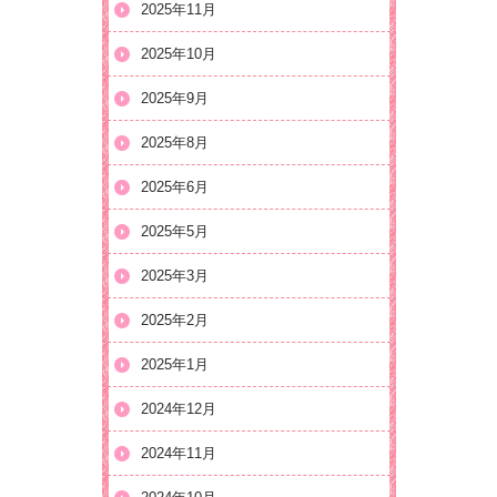
2025年11月
2025年10月
2025年9月
2025年8月
2025年6月
2025年5月
2025年3月
2025年2月
2025年1月
2024年12月
2024年11月