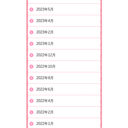
2023年5月
2023年4月
2023年2月
2023年1月
2022年12月
2022年10月
2022年9月
2022年6月
2022年4月
2022年2月
2022年1月