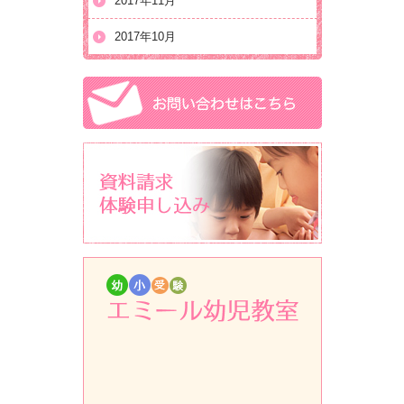
2017年11月
2017年10月