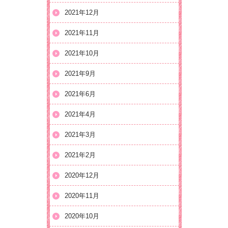
2021年12月
2021年11月
2021年10月
2021年9月
2021年6月
2021年4月
2021年3月
2021年2月
2020年12月
2020年11月
2020年10月