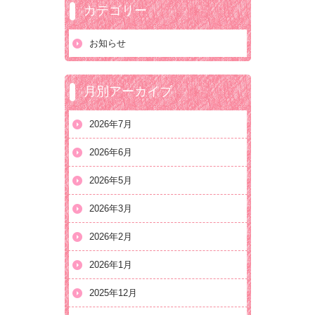
カテゴリー
お知らせ
月別アーカイブ
2026年7月
2026年6月
2026年5月
2026年3月
2026年2月
2026年1月
2025年12月