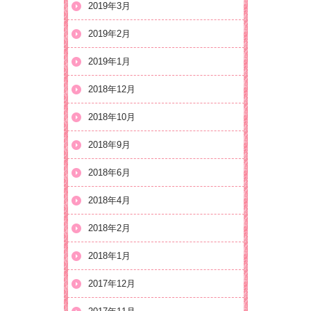
2019年3月
2019年2月
2019年1月
2018年12月
2018年10月
2018年9月
2018年6月
2018年4月
2018年2月
2018年1月
2017年12月