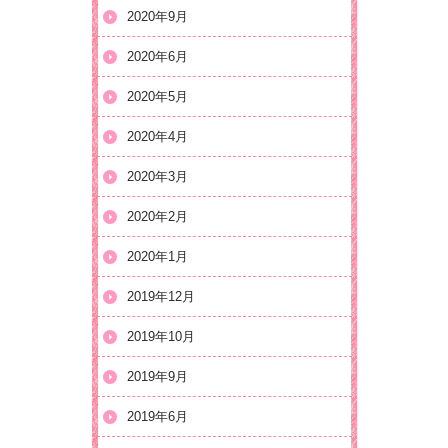
2020年9月
2020年6月
2020年5月
2020年4月
2020年3月
2020年2月
2020年1月
2019年12月
2019年10月
2019年9月
2019年6月