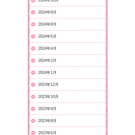
2024年10月
2024年9月
2024年8月
2024年5月
2024年4月
2024年2月
2024年1月
2023年12月
2023年10月
2023年9月
2023年8月
2023年6月