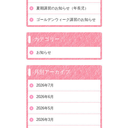
夏期講習のお知らせ（年長児）
ゴールデンウィーク講習のお知らせ
カテゴリー
お知らせ
月別アーカイブ
2026年7月
2026年6月
2026年5月
2026年3月