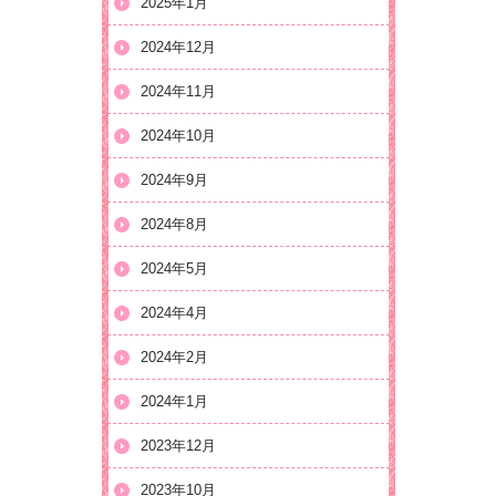
2025年1月
2024年12月
2024年11月
2024年10月
2024年9月
2024年8月
2024年5月
2024年4月
2024年2月
2024年1月
2023年12月
2023年10月