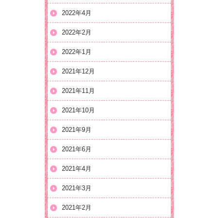
2022年4月
2022年2月
2022年1月
2021年12月
2021年11月
2021年10月
2021年9月
2021年6月
2021年4月
2021年3月
2021年2月