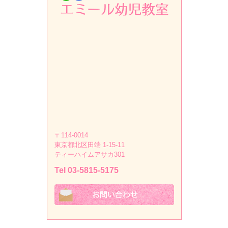
〒114-0014
東京都北区田端 1-15-11
ティーハイムアサカ301
Tel 03-5815-5175