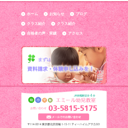
ホーム
お知らせ
ブログ
クラス紹介
クラス紹介
合格者の声・実績
アクセス