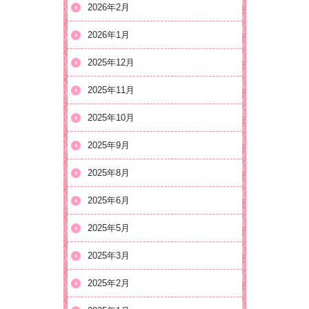
2026年2月
2026年1月
2025年12月
2025年11月
2025年10月
2025年9月
2025年8月
2025年6月
2025年5月
2025年3月
2025年2月