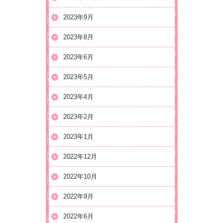
2023年9月
2023年8月
2023年6月
2023年5月
2023年4月
2023年2月
2023年1月
2022年12月
2022年10月
2022年9月
2022年6月