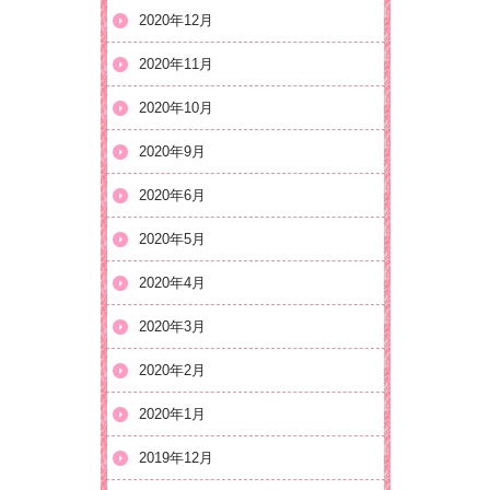
2020年12月
2020年11月
2020年10月
2020年9月
2020年6月
2020年5月
2020年4月
2020年3月
2020年2月
2020年1月
2019年12月