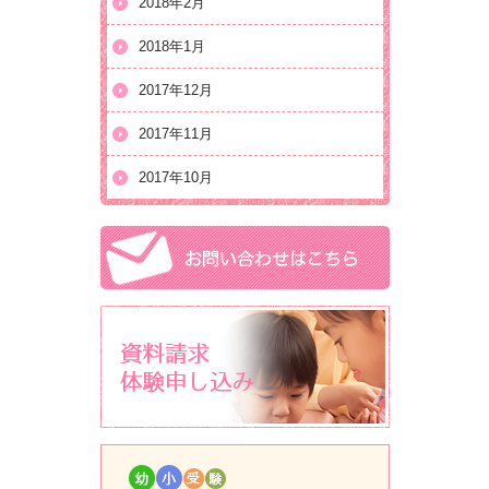
2018年2月
2018年1月
2017年12月
2017年11月
2017年10月