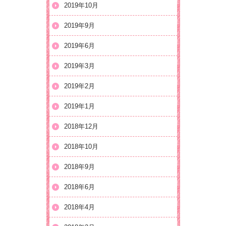
2019年10月
2019年9月
2019年6月
2019年3月
2019年2月
2019年1月
2018年12月
2018年10月
2018年9月
2018年6月
2018年4月