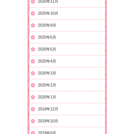
2020年11月
2020年10月
2020年9月
2020年6月
2020年5月
2020年4月
2020年3月
2020年2月
2020年1月
2019年12月
2019年10月
2019年9月