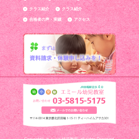
クラス紹介
クラス紹介
合格者の声・実績
アクセス