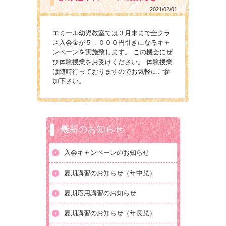
2021/02/01
エミール幼児教室では３月末まで全クラ
ス入会金が５，０００円引きになるキャ
ンペーンを実施致します。 この機会にぜ
ひ体験授業をお受けください。 体験授業
は随時行っておりますのでお気軽にご参
加下さい。
最新のお知らせ
入会キャンペーンのお知らせ
夏期講習のお知らせ（年中児）
夏期応用講習のお知らせ
夏期講習のお知らせ（年長児）