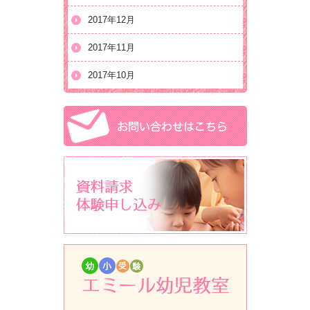
2017年12月
2017年11月
2017年10月