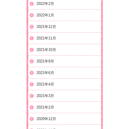
2022年2月
2022年1月
2021年12月
2021年11月
2021年10月
2021年9月
2021年6月
2021年4月
2021年3月
2021年2月
2020年12月