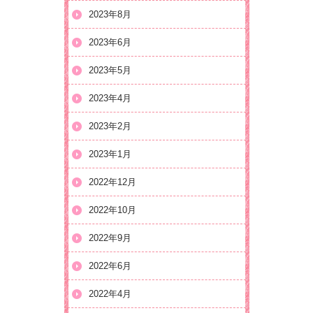
2023年8月
2023年6月
2023年5月
2023年4月
2023年2月
2023年1月
2022年12月
2022年10月
2022年9月
2022年6月
2022年4月