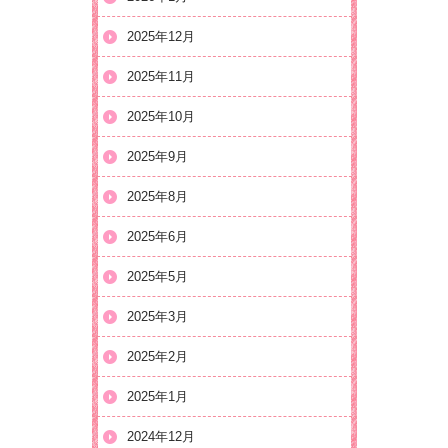
2025年12月
2025年11月
2025年10月
2025年9月
2025年8月
2025年6月
2025年5月
2025年3月
2025年2月
2025年1月
2024年12月