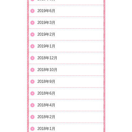
2019年6月
2019年3月
2019年2月
2019年1月
2018年12月
2018年10月
2018年9月
2018年6月
2018年4月
2018年2月
2018年1月