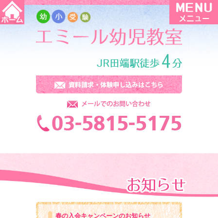
春の入会キャンペーンのお知らせ