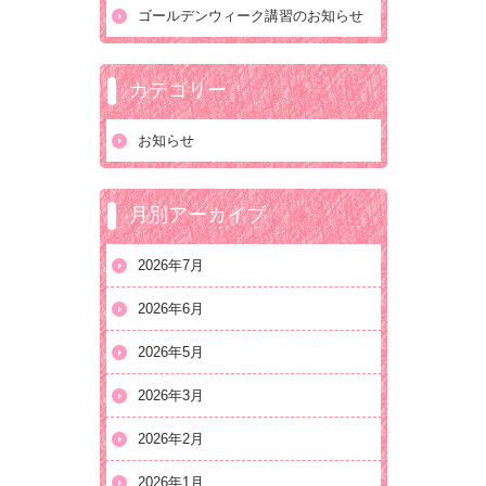
ゴールデンウィーク講習のお知らせ
カテゴリー
お知らせ
月別アーカイブ
2026年7月
2026年6月
2026年5月
2026年3月
2026年2月
2026年1月