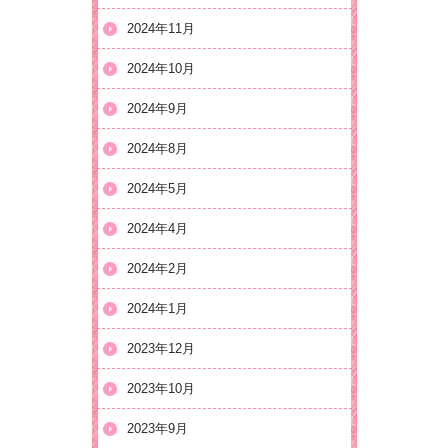
2024年11月
2024年10月
2024年9月
2024年8月
2024年5月
2024年4月
2024年2月
2024年1月
2023年12月
2023年10月
2023年9月