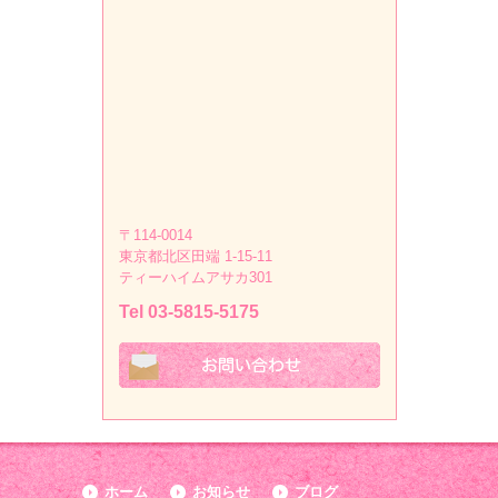
〒114-0014
東京都北区田端 1-15-11
ティーハイムアサカ301
Tel 03-5815-5175
ホーム
お知らせ
ブログ