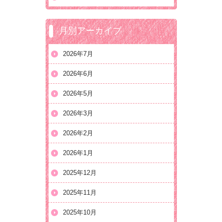
月別アーカイブ
2026年7月
2026年6月
2026年5月
2026年3月
2026年2月
2026年1月
2025年12月
2025年11月
2025年10月