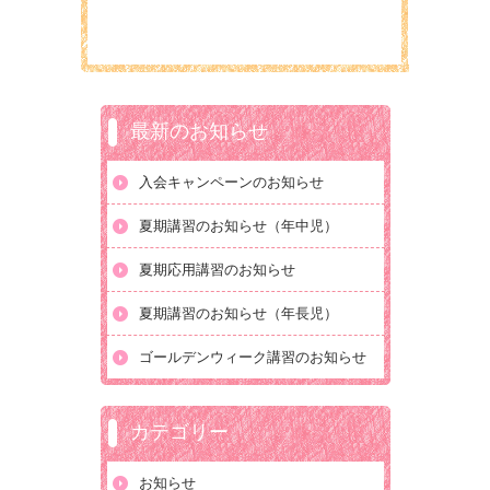
最新のお知らせ
入会キャンペーンのお知らせ
夏期講習のお知らせ（年中児）
夏期応用講習のお知らせ
夏期講習のお知らせ（年長児）
ゴールデンウィーク講習のお知らせ
カテゴリー
お知らせ