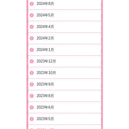
2024年8月
2024年5月
2024年4月
2024年2月
2024年1月
2023年12月
2023年10月
2023年9月
2023年8月
2023年6月
2023年5月