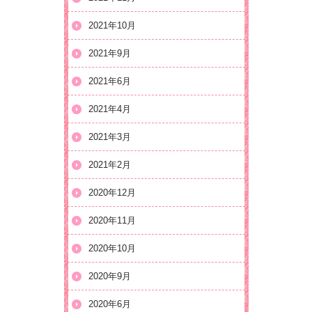
2021年10月
2021年9月
2021年6月
2021年4月
2021年3月
2021年2月
2020年12月
2020年11月
2020年10月
2020年9月
2020年6月