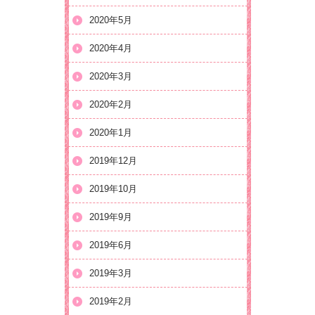
2020年5月
2020年4月
2020年3月
2020年2月
2020年1月
2019年12月
2019年10月
2019年9月
2019年6月
2019年3月
2019年2月