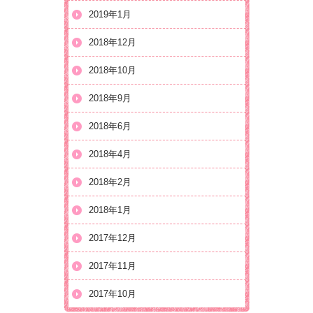
2019年1月
2018年12月
2018年10月
2018年9月
2018年6月
2018年4月
2018年2月
2018年1月
2017年12月
2017年11月
2017年10月