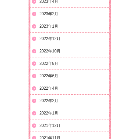
2023年4月
2023年2月
2023年1月
2022年12月
2022年10月
2022年9月
2022年6月
2022年4月
2022年2月
2022年1月
2021年12月
2021年11月