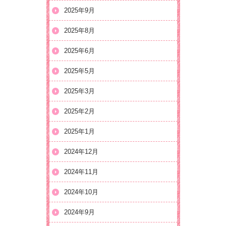
2025年9月
2025年8月
2025年6月
2025年5月
2025年3月
2025年2月
2025年1月
2024年12月
2024年11月
2024年10月
2024年9月