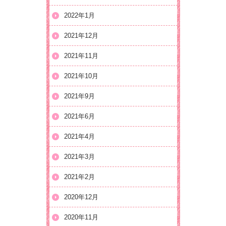
2022年1月
2021年12月
2021年11月
2021年10月
2021年9月
2021年6月
2021年4月
2021年3月
2021年2月
2020年12月
2020年11月