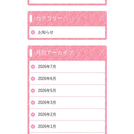
カテゴリー
お知らせ
月別アーカイブ
2026年7月
2026年6月
2026年5月
2026年3月
2026年2月
2026年1月