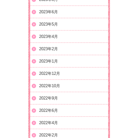
2023年6月
2023年5月
2023年4月
2023年2月
2023年1月
2022年12月
2022年10月
2022年9月
2022年6月
2022年4月
2022年2月