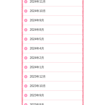
2024年11月
2024年10月
2024年9月
2024年8月
2024年5月
2024年4月
2024年2月
2024年1月
2023年12月
2023年10月
2023年9月
2023年8月