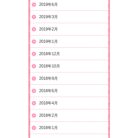
2019年6月
2019年3月
2019年2月
2019年1月
2018年12月
2018年10月
2018年9月
2018年6月
2018年4月
2018年2月
2018年1月