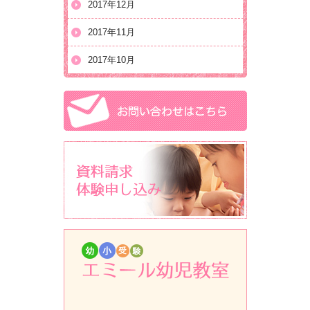
2017年12月
2017年11月
2017年10月