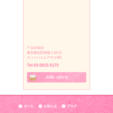
〒114-0014
東京都北区田端 1-15-11
ティーハイムアサカ301
Tel 03-5815-5175
ホーム
お知らせ
ブログ