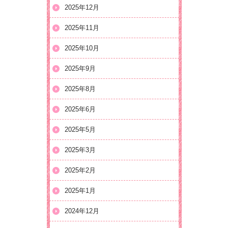
2025年12月
2025年11月
2025年10月
2025年9月
2025年8月
2025年6月
2025年5月
2025年3月
2025年2月
2025年1月
2024年12月