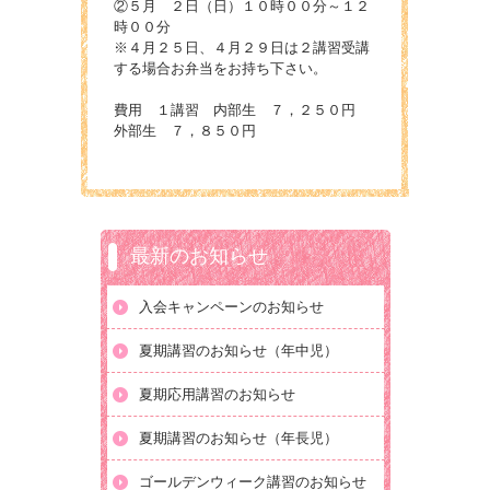
②５月 ２日（日）１０時００分～１２
時００分
※４月２５日、４月２９日は２講習受講
する場合お弁当をお持ち下さい。
費用 １講習 内部生 ７，２５０円
外部生 ７，８５０円
最新のお知らせ
入会キャンペーンのお知らせ
夏期講習のお知らせ（年中児）
夏期応用講習のお知らせ
夏期講習のお知らせ（年長児）
ゴールデンウィーク講習のお知らせ