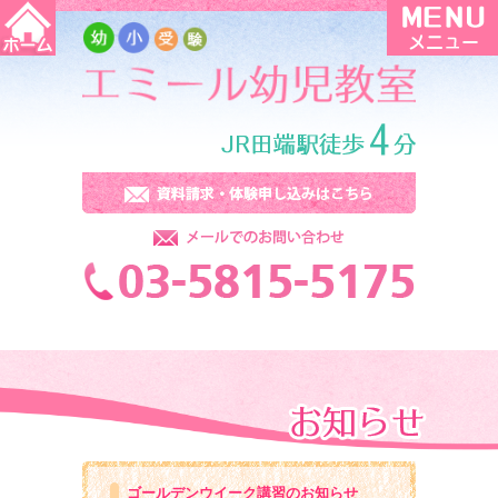
ゴールデンウイーク講習のお知らせ