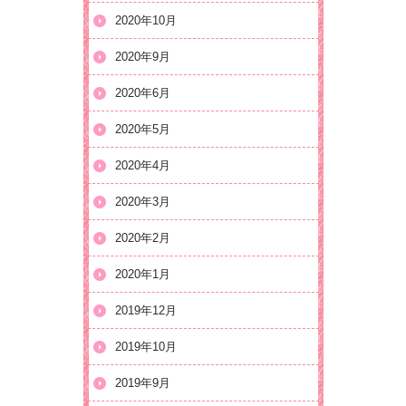
2020年10月
2020年9月
2020年6月
2020年5月
2020年4月
2020年3月
2020年2月
2020年1月
2019年12月
2019年10月
2019年9月